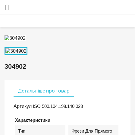

304902
Детальніше про товар
Артикул
ISO 500.104.198.140.023
Характеристики
Тип
Фрези Для Прямого