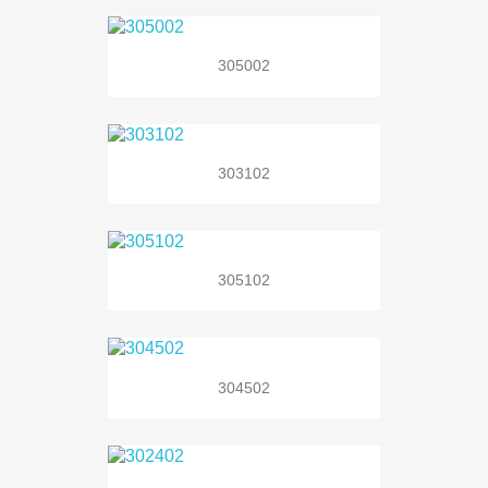
305002
303102
305102
304502