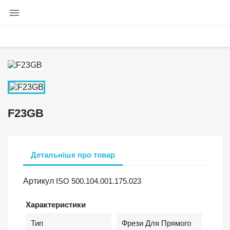

F23GB
Детальніше про товар
Артикул
ISO 500.104.001.175.023
Характеристики
Тип
Фрези Для Прямого