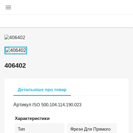

406402
Детальніше про товар
Артикул
ISO 500.104.114.190.023
Характеристики
Тип
Фрези Для Прямого