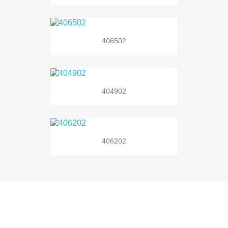
406502
404902
406202